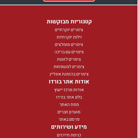
קטגוריות מבוקשות
צימרים יוקרתיים
וילות יוקרתיות
צימרים מומלצים
צימרים עם בריכה
צימרים לזוגות
צימרים למשפחות
צימרים בהזמנת אונליין
אודות אתר בורדו
אודות מרכז ייעוץ
בלוג אתר בורדו
מפת האתר
מועדון חברים
פרסם באתר
מידע ושירותים
כניסת תיירנים