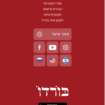
חברי המערכת
הצהרת נגישות
תקנון פרטיות
תקנון אתר בורדו
אזור אישי