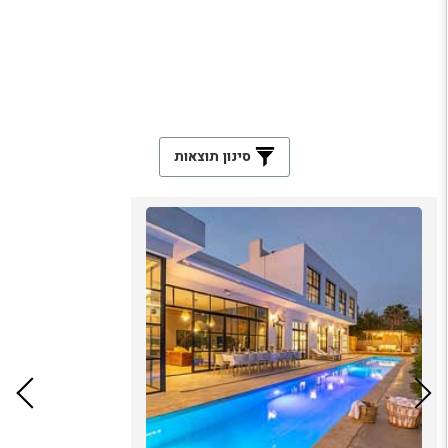
סינון תוצאות