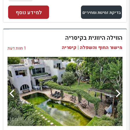
למידע נוסף
בדיקת זמינות ומחירים
למתחם זה
הווילה היוונית בקיסריה
בדיקת זמינות ומחירים
מישור החוף והשפלה | קיסריה
1 חוות דעת