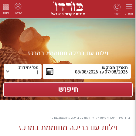
כניסה
ניווט
אירוח יוקרתי בישראל
ייעוץ
תפריט
וילות עם בריכה מחוממת במרכז
תאריך מבוקש
מס' יחידות:
בורדו אירוח יוקרתי בישראל
וילות עם בריכה מחוממת במרכז
וילות עם בריכה מחוממת במרכז