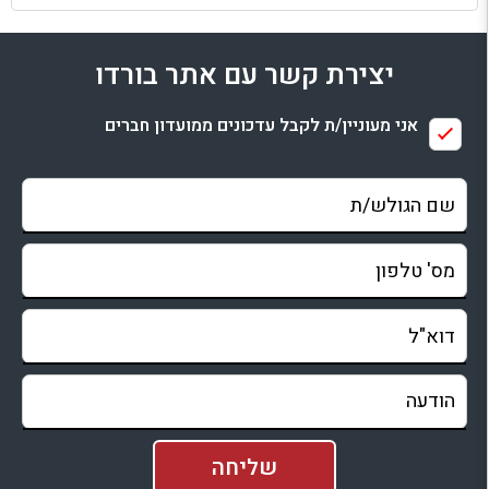
למתחם זה
יצירת קשר עם אתר בורדו
בדיקת זמינות ומחירים
אני מעוניין/ת לקבל עדכונים ממועדון חברים