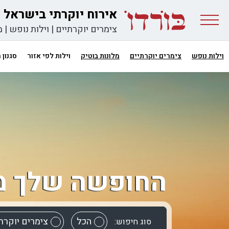
אירוח יוקרתי בישראל
צימרים יוקרתיים
|
וילות נופש
|
מ
וילות נופש
צימרים יוקרתיים
מלונות בוטיק
וילות לפי אזור
סגנון
החופשה שלך מ
הכל
צימרים יוקרת
סוג חיפוש: