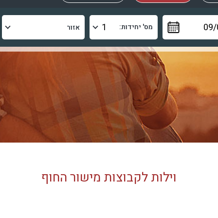
מס' יחידות:
וילות לקבוצות מישור החוף