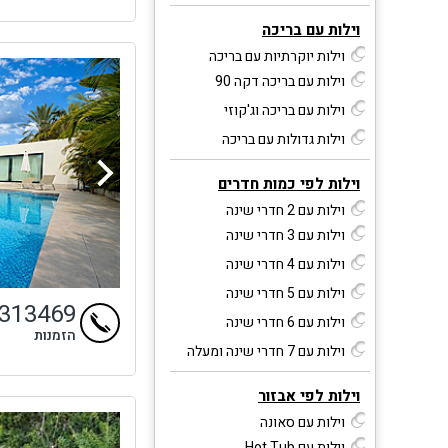
וילות עם בריכה
וילות יוקרתיות עם בריכה
וילות עם בריכה דקה 90
וילות עם בריכה וג'קוזי
וילות גדולות עם בריכה
וילות לפי כמות חדרים
וילות עם 2 חדרי שינה
וילות עם 3 חדרי שינה
וילות עם 4 חדרי שינה
וילות עם 5 חדרי שינה
4313469
וילות עם 6 חדרי שינה
הזמנות
וילות עם 7 חדרי שינה ומעלה
וילות לפי אבזור
וילות עם סאונה
וילות עם Hot Tub