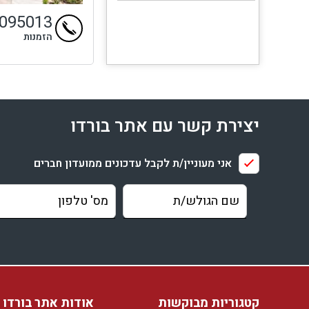
9095013
הזמנות
יצירת קשר עם אתר בורדו
אני מעוניין/ת לקבל עדכונים ממועדון חברים
קטגוריות מבוקשות
אודות אתר בורדו