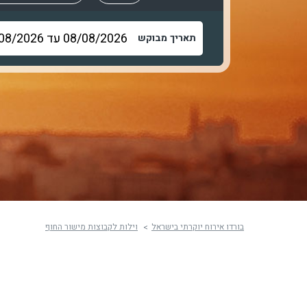
תאריך מבוקש
בורדו אירוח יוקרתי בישראל
וילות לקבוצות מישור החוף