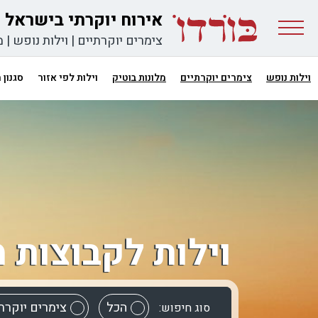
אירוח יוקרתי בישראל
צימרים יוקרתיים
|
וילות נופש
|
מ
וילות נופש
צימרים יוקרתיים
מלונות בוטיק
וילות לפי אזור
סגנון
וילות לקבוצות 
הכל
צימרים יוקרת
סוג חיפוש: