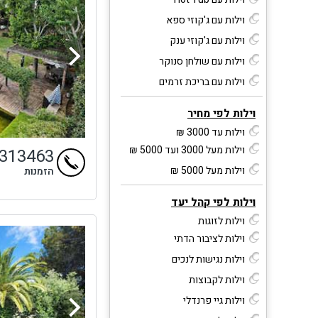
וילות עם ג'קוזי ספא
וילות עם ג'קוזי ענק
וילות עם שולחן סנוקר
וילות עם בריכת זרמים
וילות לפי מחיר
וילות עד 3000 ₪
וילות מעל 3000 ועד 5000 ₪
4313463
וילות מעל 5000 ₪
הזמנות
וילות לפי קהל יעד
וילות לזוגות
וילות לציבור הדתי
וילות נגישות לנכים
וילות לקבוצות
וילות גיי פרנדלי