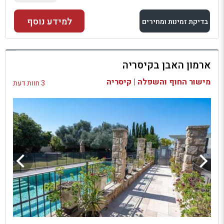
למידע נוסף
בדיקת זמינות ומחירים
למתחם זה
ארמון האבן בקיסריה
בדיקת זמינות ומחירים
מישור החוף והשפלה | קיסריה
3 חוות דעת