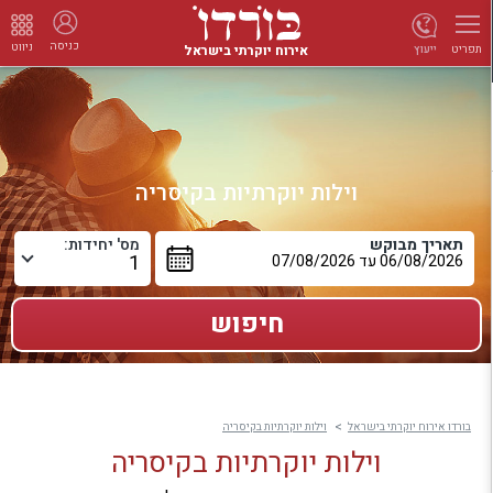
כניסה
ניווט
אירוח יוקרתי בישראל
ייעוץ
תפריט
וילות יוקרתיות בקיסריה
תאריך מבוקש
מס' יחידות:
בורדו אירוח יוקרתי בישראל
וילות יוקרתיות בקיסריה
וילות יוקרתיות בקיסריה