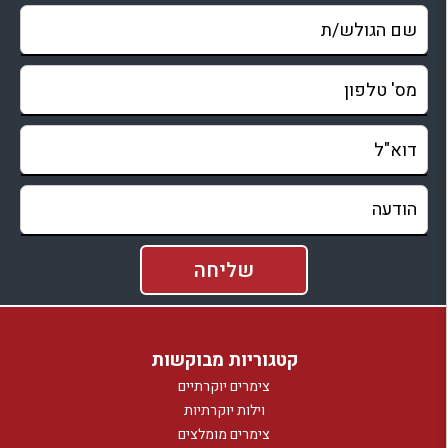
קטגוריות מבוקשות
צימרים יוקרתיים
וילות יוקרתיות
צימרים מומלצים