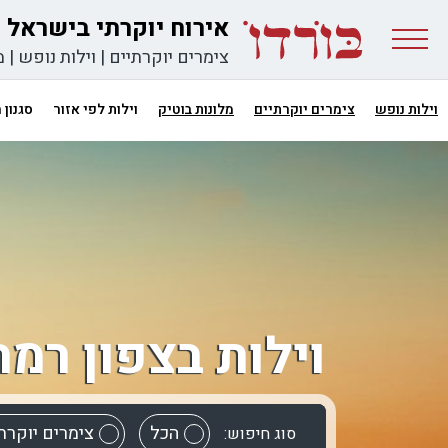
אירוח יוקרתי בישראל
צימרים יוקרתיים
|
וילות נופש
|
מ
וילות נופש
צימרים יוקרתיים
מלונות בוטיק
וילות לפי אזור
סגנון
וילות בצפון רמת
הכל
צימרים יוקרת
סוג חיפוש: