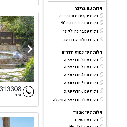
וילות עם בריכה
וילות יוקרתיות עם בריכה
וילות עם בריכה דקה 90
וילות עם בריכה וג'קוזי
וילות גדולות עם בריכה
וילות לפי כמות חדרים
וילות עם 2 חדרי שינה
וילות עם 3 חדרי שינה
וילות עם 4 חדרי שינה
וילות עם 5 חדרי שינה
4313308
וילות עם 6 חדרי שינה
זהר
וילות עם 7 חדרי שינה ומעלה
וילות לפי אבזור
וילות עם סאונה
וילות עם Hot Tub