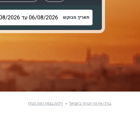
תאריך מבוקש
בורדו אירוח יוקרתי בישראל
וילות בצפון רמת הגולן