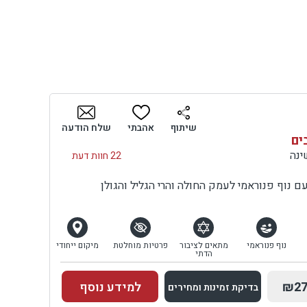
שיתוף
אהבתי
שלח הודעה
ים
22 חוות דעת
 נוף פנוראמי לעמק החולה והרי הגליל והגולן
נוף פנוראמי
מתאים לציבור
פרטיות מוחלטת
מיקום ייחודי
הדתי
₪27
למידע נוסף
בדיקת זמינות ומחירים