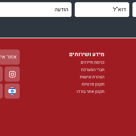
מידע ושירותים
אזור אי
כניסת תיירנים
חברי המערכת
הצהרת נגישות
תקנון פרטיות
תקנון אתר בורדו