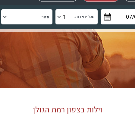
מס' יחידות:
וילות בצפון רמת הגולן