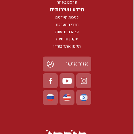
פרסם באתר
מידע ושירותים
כניסת תיירנים
חברי המערכת
הצהרת נגישות
תקנון פרטיות
תקנון אתר בורדו
אזור אישי