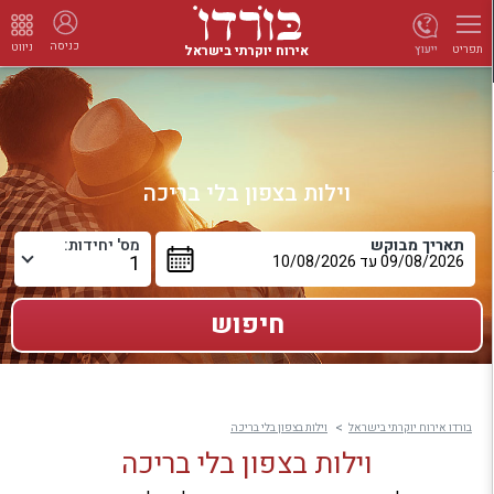
כניסה
ניווט
אירוח יוקרתי בישראל
ייעוץ
תפריט
וילות בצפון בלי בריכה
תאריך מבוקש
מס' יחידות:
בורדו אירוח יוקרתי בישראל
וילות בצפון בלי בריכה
וילות בצפון בלי בריכה