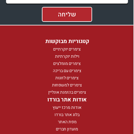
קטגוריות מבוקשות
צימרים יוקרתיים
וילות יוקרתיות
צימרים מומלצים
צימרים עם בריכה
צימרים לזוגות
צימרים למשפחות
צימרים בהזמנת אונליין
אודות אתר בורדו
אודות מרכז ייעוץ
בלוג אתר בורדו
מפת האתר
מועדון חברים