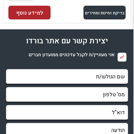
למידע נוסף
בדיקת זמינות ומחירים
למתחם זה
יצירת קשר עם אתר בורדו
בדיקת זמינות ומחירים
אני מעוניין/ת לקבל עדכונים ממועדון חברים