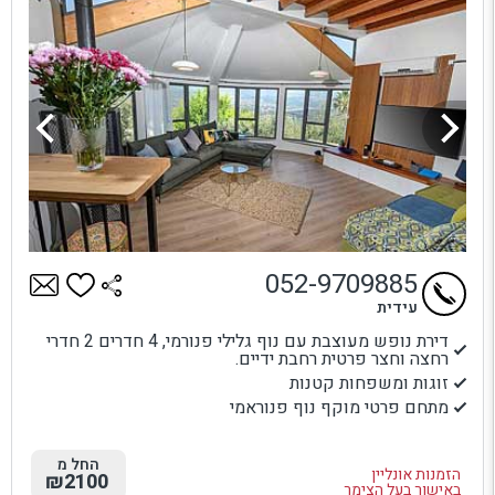
052-9709885
עידית
דירת נופש מעוצבת עם נוף גלילי פנורמי, 4 חדרים 2 חדרי
רחצה וחצר פרטית רחבת ידיים.
זוגות ומשפחות קטנות
מתחם פרטי מוקף נוף פנוראמי
החל מ
הזמנות אונליין
₪2100
באישור בעל הצימר