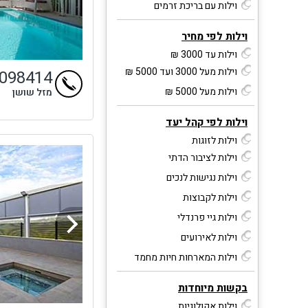
וילות עם בריכת זרמים
וילות לפי מחיר
וילות עד 3000 ₪
וילות מעל 3000 ועד 5000 ₪
9098414
וילות מעל 5000 ₪
מזל שושן
וילות לפי קהל יעד
וילות לזוגות
וילות לציבור הדתי
וילות נגישות לנכים
וילות לקבוצות
וילות גיי פרנדלי
וילות לאירועים
וילות המארחות חיות מחמד
בקשות מיוחדות
וילות אקולוגיות