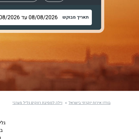
תאריך מבוקש
בורדו אירוח יוקרתי בישראל
וילה למסיבת רווקים גליל מערבי
גלי
במ
ה