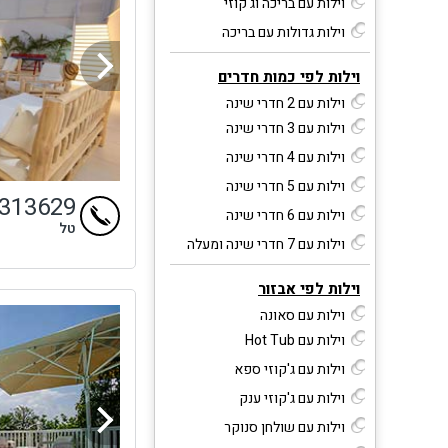
וילות עם בריכה וג'קוזי
וילות גדולות עם בריכה
וילות לפי כמות חדרים
וילות עם 2 חדרי שינה
וילות עם 3 חדרי שינה
וילות עם 4 חדרי שינה
וילות עם 5 חדרי שינה
4313629
וילות עם 6 חדרי שינה
טל
וילות עם 7 חדרי שינה ומעלה
וילות לפי אבזור
וילות עם סאונה
וילות עם Hot Tub
וילות עם ג'קוזי ספא
וילות עם ג'קוזי ענק
וילות עם שולחן סנוקר