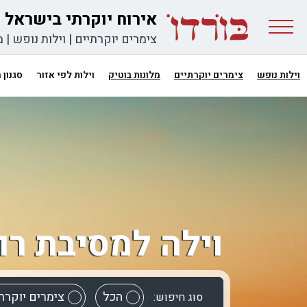
אירוח יוקרתי בישראל
צימרים יוקרתיים
|
וילות נופש
|
מ
וילות נופש
צימרים יוקרתיים
מלונות בוטיק
וילות לפי אזור
סגנון
וילה למסיבת רו
הכל
צימרים יוקרת
סוג חיפוש: