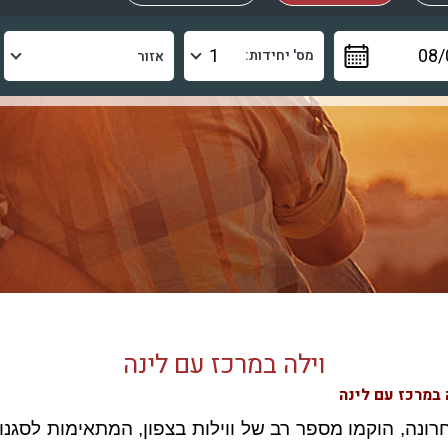
מס' יחידות:
וילה במרכז עם לינה
 במרכז עם לינה
רונה, הוקמו מספר רב של ווילות בצפון, המתאימות לסגנונ