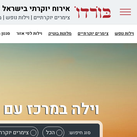
אירוח יוקרתי בישראל
צימרים יוקרתיים
|
וילות נופש
|
מ
וילות נופש
צימרים יוקרתיים
מלונות בוטיק
וילות לפי אזור
סגנון
וילה במרכז עם 
הכל
צימרים יוקרת
סוג חיפוש: