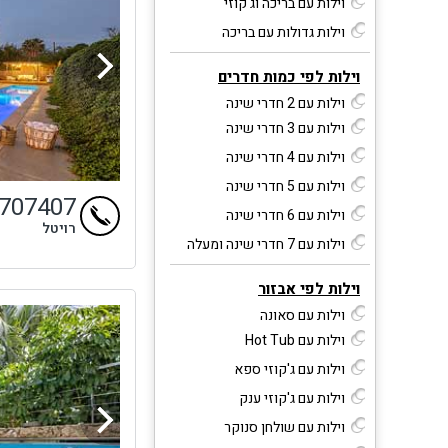
וילות עם בריכה וג'קוזי
וילות גדולות עם בריכה
וילות לפי כמות חדרים
וילות עם 2 חדרי שינה
וילות עם 3 חדרי שינה
וילות עם 4 חדרי שינה
וילות עם 5 חדרי שינה
9707407
וילות עם 6 חדרי שינה
רויטל
וילות עם 7 חדרי שינה ומעלה
וילות לפי אבזור
וילות עם סאונה
וילות עם Hot Tub
וילות עם ג'קוזי ספא
וילות עם ג'קוזי ענק
וילות עם שולחן סנוקר