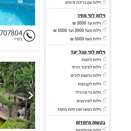
וילות עם בריכת זרמים
וילות לפי מחיר
וילות עד 3000 ₪
וילות מעל 3000 ועד 5000 ₪
9707804
וילות מעל 5000 ₪
ג'ודי
וילות לפי קהל יעד
וילות לזוגות
וילות לציבור הדתי
וילות נגישות לנכים
וילות לקבוצות
וילות גיי פרנדלי
וילות לאירועים
וילות המארחות חיות מחמד
בקשות מיוחדות
וילות אקולוגיות