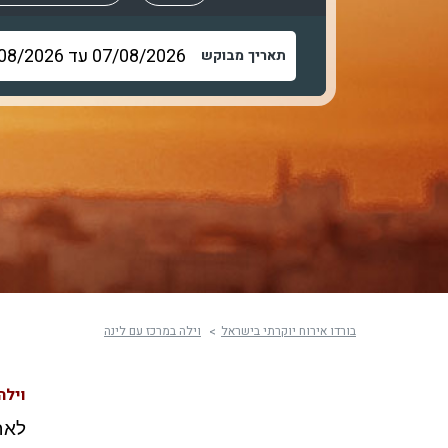
תאריך מבוקש
בורדו אירוח יוקרתי בישראל
וילה במרכז עם לינה
וילה
לאח