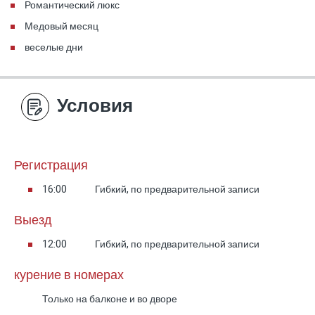
Романтический люкс
Медовый месяц
веселые дни
Условия
Регистрация
16:00
Гибкий, по предварительной записи
Выезд
12:00
Гибкий, по предварительной записи
курение в номерах
Только на балконе и во дворе