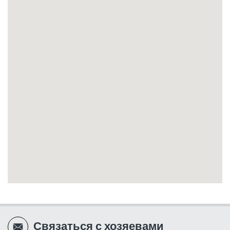
Связаться с хозяевами