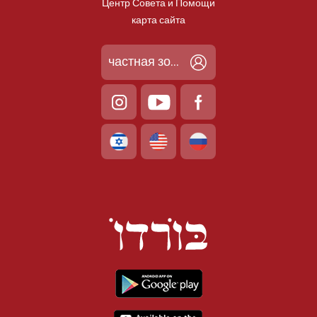
Центр Совета и Помощи
карта сайта
частная зона