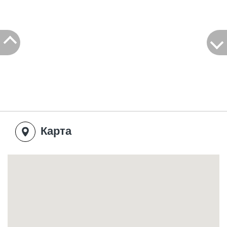
Карта