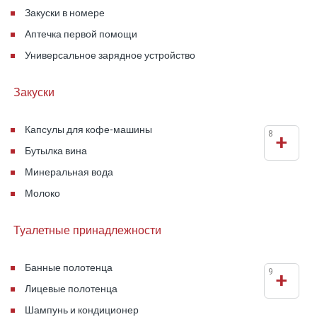
Закуски в номере
Аптечка первой помощи
Универсальное зарядное устройство
Закуски
Капсулы для кофе-машины
8
+
Бутылка вина
Минеральная вода
Молоко
Туалетные принадлежности
Банные полотенца
9
+
Лицевые полотенца
Шампунь и кондиционер