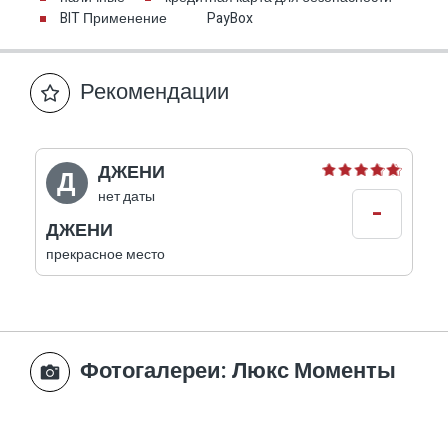
BIT Применение
PayBox
Рекомендации
ДЖЕНИ
Д
нет даты
-
ДЖЕНИ
прекрасное место
Фотогалереи
: Люкс Моменты