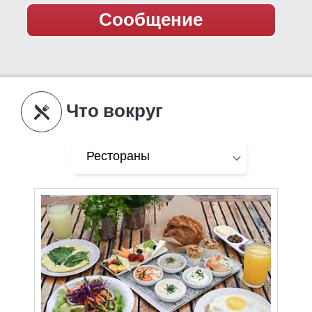
Что вокруг