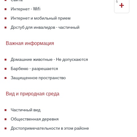
6
+
Интернет - Wifi
Интернет и мобильный прием
Достуб для инвалидов - частичный
Важная информация
Домашние животные - Не допускаются
Барбекю - разрешается
Защищенное пространство
Вид и природная среда
Частичный вид
Общественная деревня
Достопримечательности в этом районе