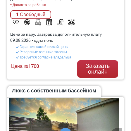
* Доплата за ребенка
1 Свободный
Цена за пару, Завтрак за дополнительную плату
09.08.2026
-
одна ночь
Гарантия самой низкой цены
Резервные военные талоны.
Требуется согласие владельца
Заказать
Цена
₪1700
онлайн
Люкс с собственным бассейном