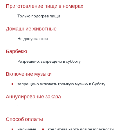
Приготовление пищи в номерах
Только подогрев пищи
Домашние животные
Не допускаются
Барбекю
Разрешено, запрещено в субботу
Включение музыки
запрещено включать громкую музыку в Суботу
Аннулирование заказа
:
Способ оплаты
наличные
кредитная карта для безопасности