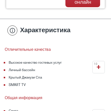
онлайн
Характеристика
Отличительные качества
Высокое качество гостевых услуг
10
+
Личный бассейн
Крытый Джакузи Спа
SMART TV
Общая информация
Свита