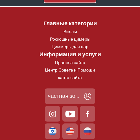
Главные категории
Виллы
Роскошные цимеры
Циммеры для пар
Информация и услуги
Правила сайта
Центр Совета и Помощи
карта сайта
частная зона