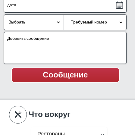
Что вокруг