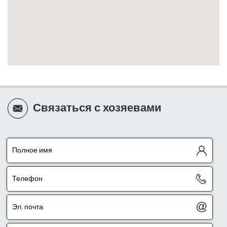
Связаться с хозяевами