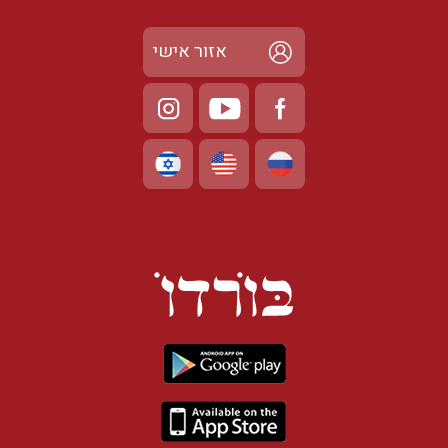
אזור אישי