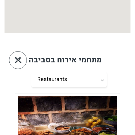
מתחמי אירוח בסביבה