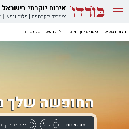
אירוח יוקרתי בישראל
צימרים יוקרתיים
|
וילות נופש
|
מ
מלונות בוטיק
צימרים יוקרתיים
וילות נופש
בלוג בורדו
החופשה שלך מ
הכל
צימרים יוקרת
סוג חיפוש: