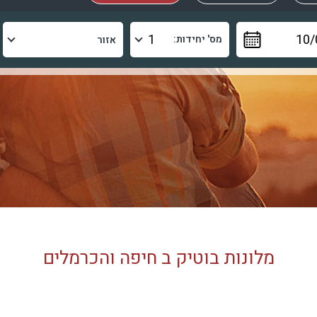
מס' יחידות:
מלונות בוטיק ב חיפה והכרמלים