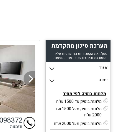
מערכת סינון מתקדמת
סמן/י את הקטגוריות המועדפות עליך
והמערכת תצמצם עבורך את התוצאות
מלונות בוטיק לפי מחיר
מלונות בוטיק עד 1500 ש"ח
מלונות בוטיק מעל 1500 ועד
2000 ש"ח
9098372
מלונות בוטיק מעל 2000 ש"ח
הזמנות