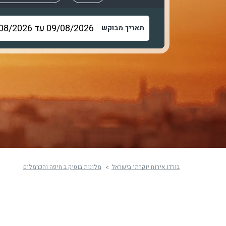
תאריך מבוקש
בורדו אירוח יוקרתי בישראל
מלונות בוטיק ב חיפה והכרמלים