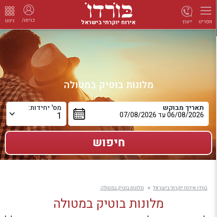
כניסה
ניווט
אירוח יוקרתי בישראל
ייעוץ
תפריט
מלונות בוטיק במטולה
תאריך מבוקש
מס' יחידות:
בורדו אירוח יוקרתי בישראל
מלונות בוטיק במטולה
מלונות בוטיק במטולה