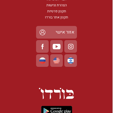
הצהרת נגישות
תקנון פרטיות
תקנון אתר בורדו
אזור אישי