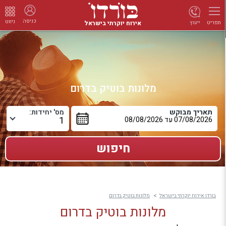
כניסה
ניווט
אירוח יוקרתי בישראל
ייעוץ
תפריט
מלונות בוטיק בדרום
תאריך מבוקש
מס' יחידות:
בורדו אירוח יוקרתי בישראל
מלונות בוטיק בדרום
מלונות בוטיק בדרום