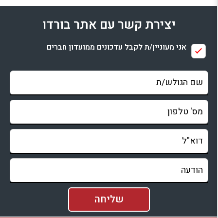
למתחם זה
יצירת קשר עם אתר בורדו
בדיקת זמינות ומחירים
אני מעוניין/ת לקבל עדכונים ממועדון חברים