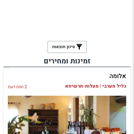
סינון תוצאות
זמינות ומחירים
אלומה
גליל מערבי | מעלות-תרשיחא
2 חוות דעת