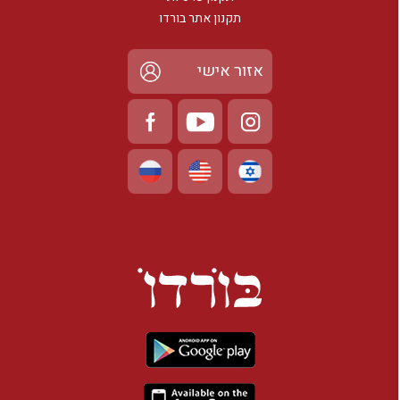
תקנון אתר בורדו
אזור אישי