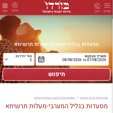
כניסה
ניווט
אירוח יוקרתי בישראל
ייעוץ
תפריט
מסעדות בגליל המערבי-מעלות תרשיחא
תאריך מבוקש
מס' יחידות:
בורדו אירוח יוקרתי בישראל
מסעדות בגליל המערבי-מעלות תרשיחא
מסעדות בגליל המערבי-מעלות תרשיחא