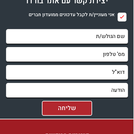
יצירת קשר עם אתר בורדו
בדיקת זמינות ומחירים
אני מעוניין/ת לקבל עדכונים ממועדון חברים