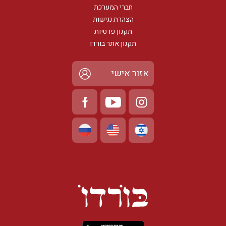
חברי המערכת
הצהרת נגישות
תקנון פרטיות
תקנון אתר בורדו
אזור אישי