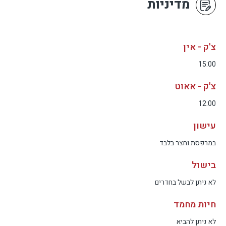
מדיניות
צ'ק - אין
15:00
צ'ק - אאוט
12:00
עישון
במרפסת וחצר בלבד
בישול
לא ניתן לבשל בחדרים
חיות מחמד
לא ניתן להביא