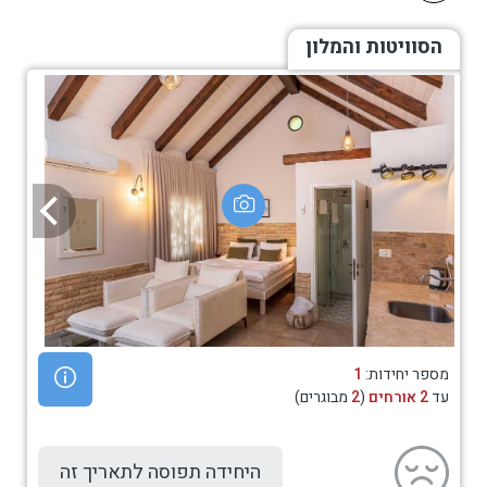
הסוויטות והמלון
מספר יחידות:
1
עד
2 אורחים
(
2
מבוגרים)
היחידה תפוסה לתאריך זה