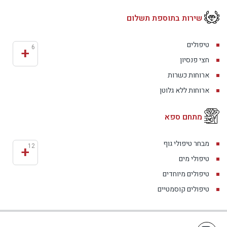
שירות בתוספת תשלום
טיפולים
+
6
חצי פנסיון
ארוחות כשרות
ארוחות ללא גלוטן
מתחם ספא
מבחר טיפולי גוף
+
12
טיפולי מים
טיפולים מיוחדים
טיפולים קוסמטיים