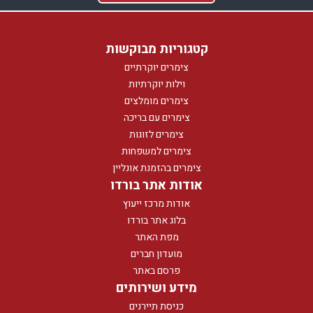
קטגוריות מבוקשות
צימרים יוקרתיים
וילות יוקרתיות
צימרים מומלצים
צימרים עם בריכה
צימרים לזוגות
צימרים למשפחות
צימרים בהזמנת אונליין
אודות אתר בורדו
אודות מרכז ייעוץ
בלוג אתר בורדו
מפת האתר
מועדון חברים
פרסם באתר
מידע ושירותים
כניסת תיירנים