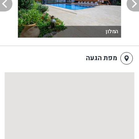
המלון
מפת הגעה