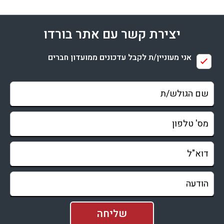
יצירת קשר עם אתר בורדו
אני מעוניין/ת לקבל עדכונים ממועדון חברים