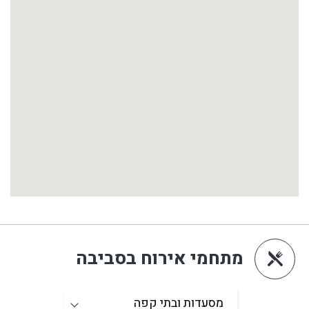
מתחמי אירוח בסביבה