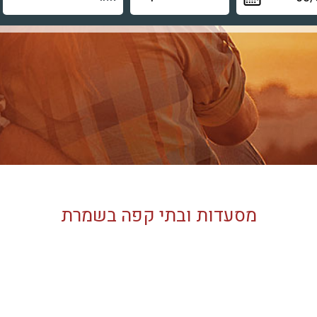
מסעדות ובתי קפה בשמרת