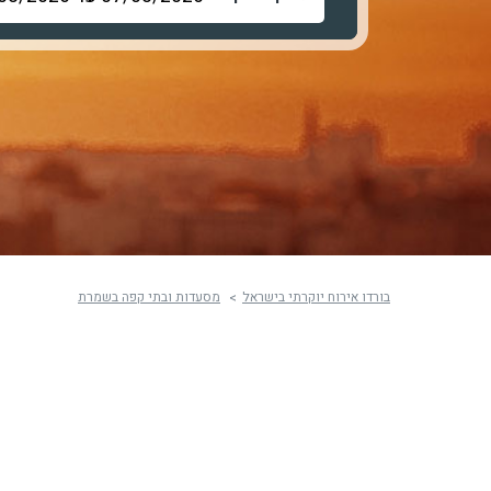
בורדו אירוח יוקרתי בישראל
מסעדות ובתי קפה בשמרת