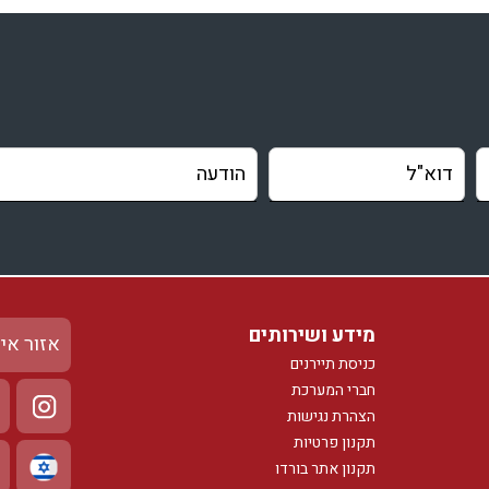
מידע ושירותים
אזור אי
כניסת תיירנים
חברי המערכת
הצהרת נגישות
תקנון פרטיות
תקנון אתר בורדו