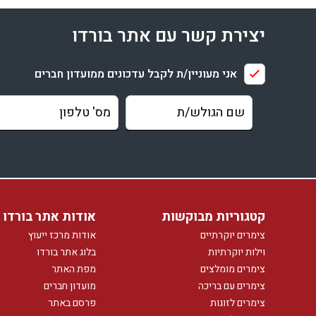
יצירת קשר עם אתר בורדו
אני מעוניין/ת לקבל עדכונים ממועדון חברים
קטגוריות מבוקשות
אודות אתר בורדו
צימרים יוקרתיים
אודות מרכז ייעוץ
וילות יוקרתיות
בלוג אתר בורדו
צימרים מומלצים
מפת האתר
צימרים עם בריכה
מועדון חברים
צימרים לזוגות
פרסם באתר