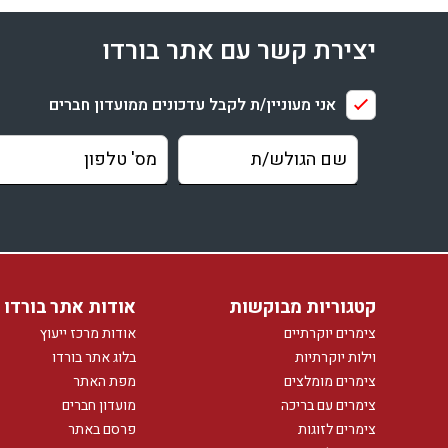
יצירת קשר עם אתר בורדו
אני מעוניין/ת לקבל עדכונים ממועדון חברים
קטגוריות מבוקשות
אודות אתר בורדו
צימרים יוקרתיים
אודות מרכז ייעוץ
וילות יוקרתיות
בלוג אתר בורדו
צימרים מומלצים
מפת האתר
צימרים עם בריכה
מועדון חברים
צימרים לזוגות
פרסם באתר