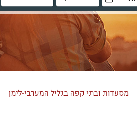
מסעדות ובתי קפה בגליל המערבי-לימן