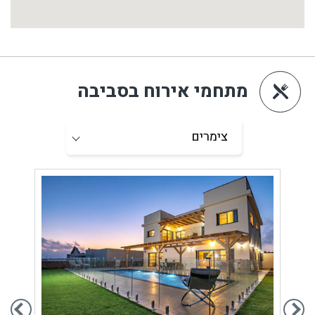
מתחמי אירוח בסביבה