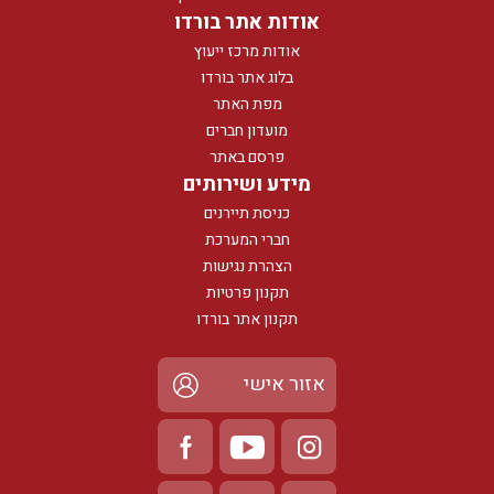
אודות אתר בורדו
אודות מרכז ייעוץ
בלוג אתר בורדו
מפת האתר
מועדון חברים
פרסם באתר
מידע ושירותים
כניסת תיירנים
חברי המערכת
הצהרת נגישות
תקנון פרטיות
תקנון אתר בורדו
אזור אישי