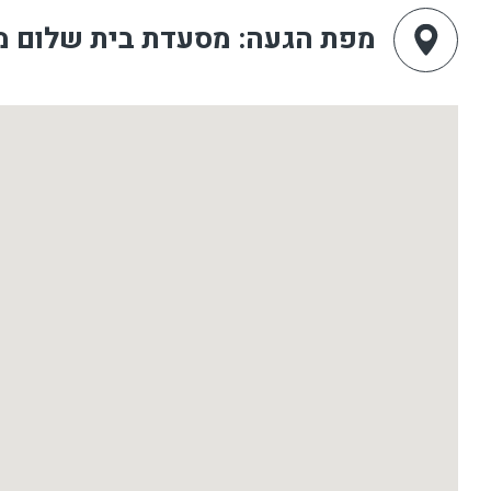
מפת הגעה
: מסעדת בית שלום מ