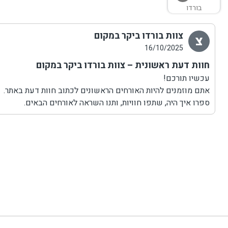
בורדו
צוות בורדו ביקר במקום
צ
16/10/2025
חוות דעת ראשונית – צוות בורדו ביקר במקום
עכשיו תורכם!
אתם מוזמנים להיות האורחים הראשונים לכתוב חוות דעת באתר.
ספרו איך היה, שתפו חוויות, ותנו השראה לאורחים הבאים.