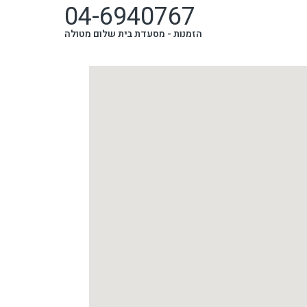
04-6940767
הזמנות -
מסעדת בית שלום מטולה