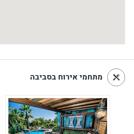
מתחמי אירוח בסביבה