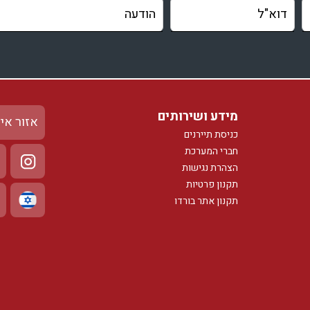
מידע ושירותים
אזור אי
כניסת תיירנים
חברי המערכת
הצהרת נגישות
תקנון פרטיות
תקנון אתר בורדו