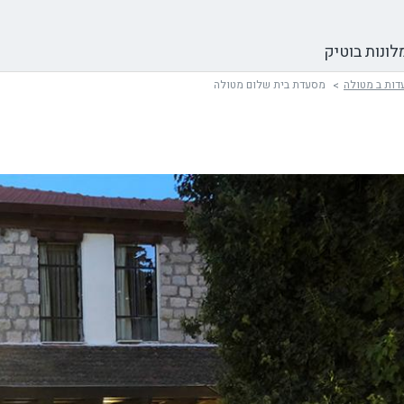
לונות בוטיק
ות ב מטולה
מסעדת בית שלום מטולה