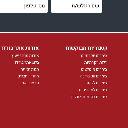
קטגוריות מבוקשות
אודות אתר בורדו
צימרים יוקרתיים
אודות מרכז ייעוץ
וילות יוקרתיות
בלוג אתר בורדו
צימרים מומלצים
מפת האתר
צימרים עם בריכה
מועדון חברים
צימרים לזוגות
פרסם באתר
צימרים למשפחות
צימרים בהזמנת אונליין