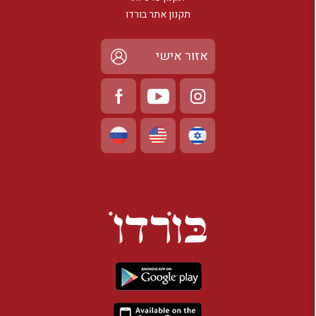
תקנון אתר בורדו
אזור אישי