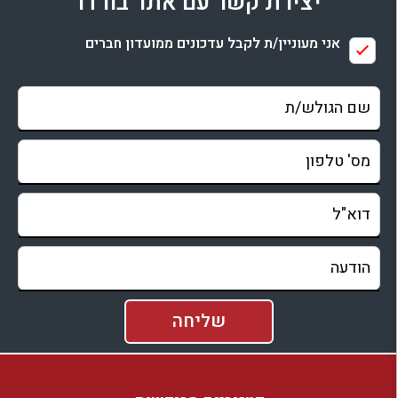
יצירת קשר עם אתר בורדו
בדיקת זמינות ומחירים
אני מעוניין/ת לקבל עדכונים ממועדון חברים