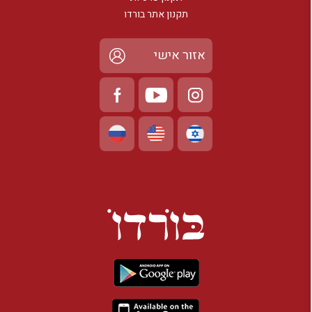
תקנון אתר בורדו
אזור אישי