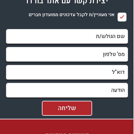
יצירת קשר עם אתר בורדו
בדיקת זמינות ומחירים
אני מעוניין/ת לקבל עדכונים ממועדון חברים