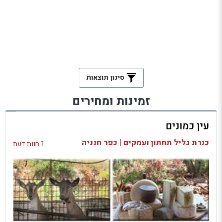
סינון תוצאות
זמינות ומחירים
עין כמונים
כנרת גליל תחתון ועמקים | כפר חנניה
1 חוות דעת