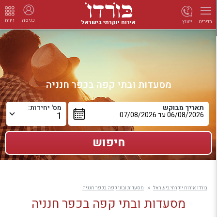
כניסה
ניווט
אירוח יוקרתי בישראל
ייעוץ
תפריט
מסעדות ובתי קפה בכפר חנניה
תאריך מבוקש
מס' יחידות:
בורדו אירוח יוקרתי בישראל
מסעדות ובתי קפה בכפר חנניה
מסעדות ובתי קפה בכפר חנניה