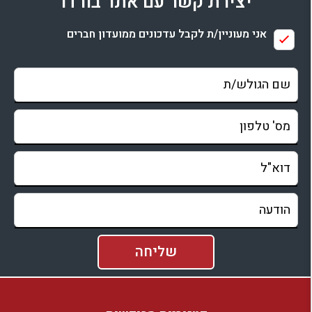
יצירת קשר עם אתר בורדו
בדיקת זמינות ומחירים
אני מעוניין/ת לקבל עדכונים ממועדון חברים