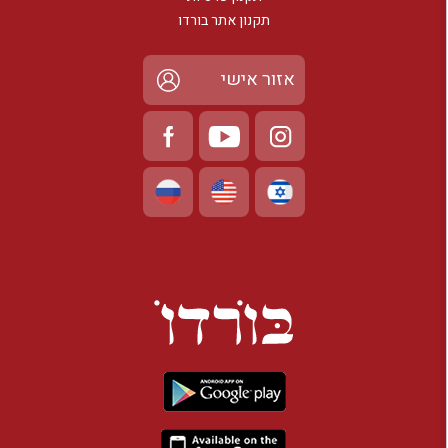
תקנון אתר בורדו
אזור אישי