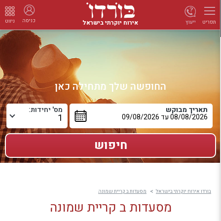
כניסה
ניווט
אירוח יוקרתי בישראל
ייעוץ
תפריט
החופשה שלך מתחילה כאן
תאריך מבוקש
מס' יחידות:
בורדו אירוח יוקרתי בישראל
מסעדות ב קריית שמונה
מסעדות ב קריית שמונה