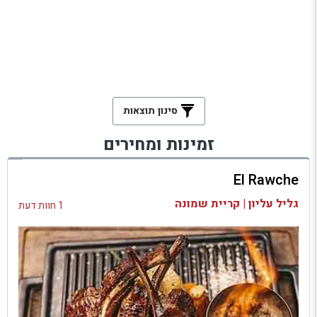
סינון תוצאות
זמינות ומחירים
El Rawche
גליל עליון | קריית שמונה
1 חוות דעת