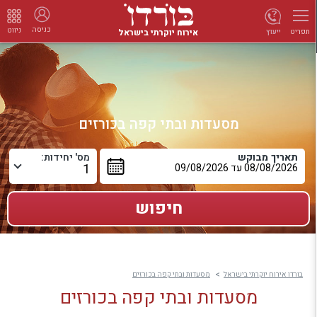
כניסה
ניווט
אירוח יוקרתי בישראל
ייעוץ
תפריט
מסעדות ובתי קפה בכורזים
תאריך מבוקש
מס' יחידות:
בורדו אירוח יוקרתי בישראל
מסעדות ובתי קפה בכורזים
מסעדות ובתי קפה בכורזים