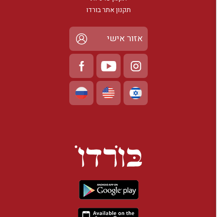
תקנון אתר בורדו
אזור אישי