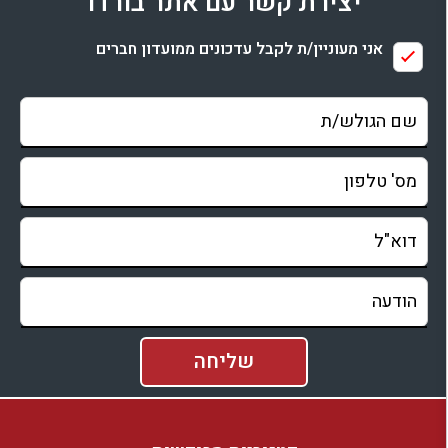
יצירת קשר עם אתר בורדו
בדיקת זמינות ומחירים
אני מעוניין/ת לקבל עדכונים ממועדון חברים