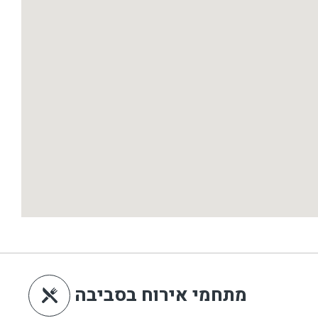
מתחמי אירוח בסביבה