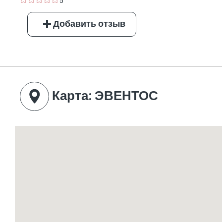
5
Добавить отзыв
Карта
: ЭВЕНТОС