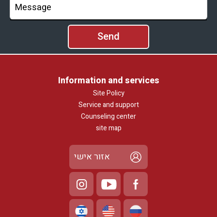
Information and services
Site Policy
Service and support
Counseling center
site map
אזור אישי