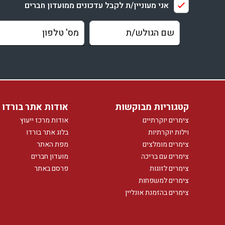
אני מעוניין/ת לקבל עדכונים ממועדון חברים
קטגוריות מבוקשות
אודות אתר בורדו
צימרים יוקרתיים
אודות מרכז ייעוץ
וילות יוקרתיות
בלוג אתר בורדו
צימרים מומלצים
מפת האתר
צימרים עם בריכה
מועדון חברים
צימרים לזוגות
פרסם באתר
צימרים למשפחות
צימרים בהזמנת אונליין