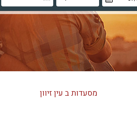
מסעדות ב עין זיוון