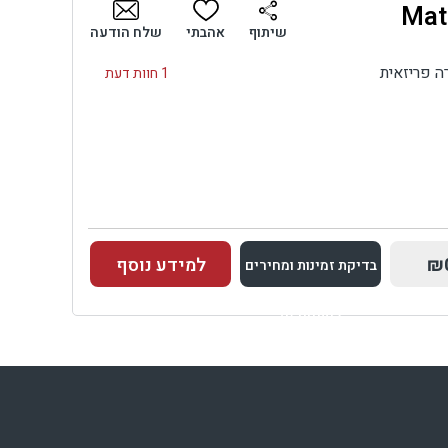
בדיקת זמינות ומחירים
שיתוף
אהבתי
שלח הודעה
ה פריזאית
1 חוות דעת
₪
למידע נוסף
בדיקת זמינות ומחירים
למתחם זה
בדיקת זמינות ומחירים