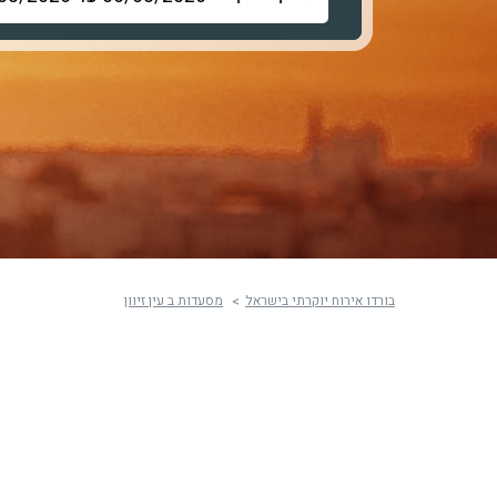
בורדו אירוח יוקרתי בישראל
מסעדות ב עין זיוון