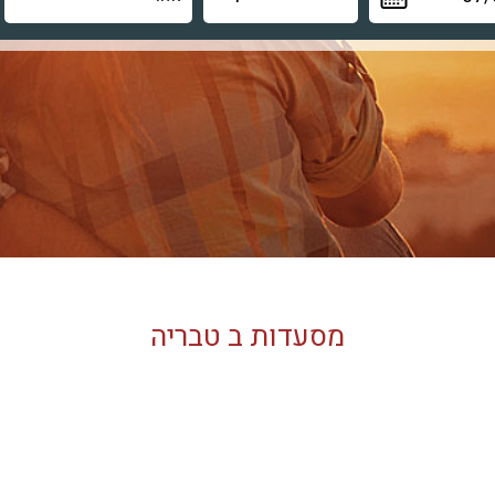
מסעדות ב טבריה