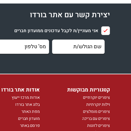
יצירת קשר עם אתר בורדו
אני מעוניין/ת לקבל עדכונים ממועדון חברים
קטגוריות מבוקשות
אודות אתר בורדו
צימרים יוקרתיים
אודות מרכז ייעוץ
וילות יוקרתיות
בלוג אתר בורדו
צימרים מומלצים
מפת האתר
צימרים עם בריכה
מועדון חברים
צימרים לזוגות
פרסם באתר