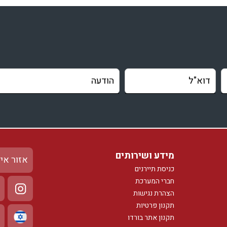
מידע ושירותים
אזור אי
כניסת תיירנים
חברי המערכת
הצהרת נגישות
תקנון פרטיות
תקנון אתר בורדו