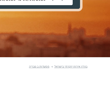
בורדו אירוח יוקרתי בישראל
מסעדות ב טבריה