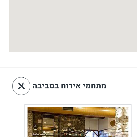
מתחמי אירוח בסביבה