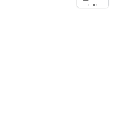
בורדו