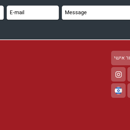
ר אישי