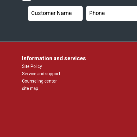
Information and services
Site Policy
Service and support
Counseling center
site map