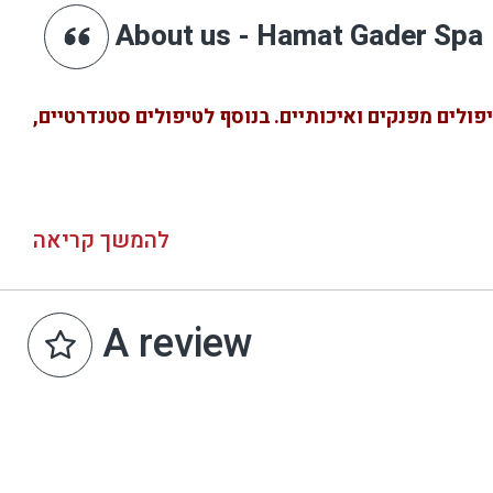
About us - Hamat Gader Spa
ולים מפנקים ואיכותיים. בנוסף לטיפולים סטנדרטיים,
להמשך קריאה
A review