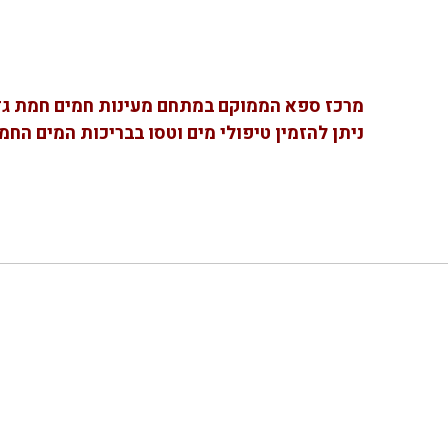
מרכז ספא הממוקם במתחם מעינות חמים חמת גדר. 
ניתן להזמין טיפולי מים וטסו בבריכות המים החמי