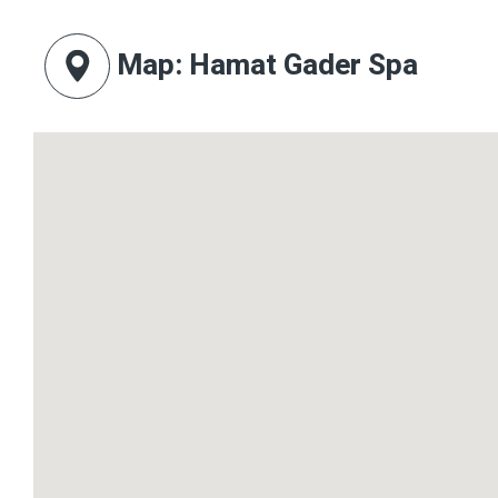
Map
: Hamat Gader Spa