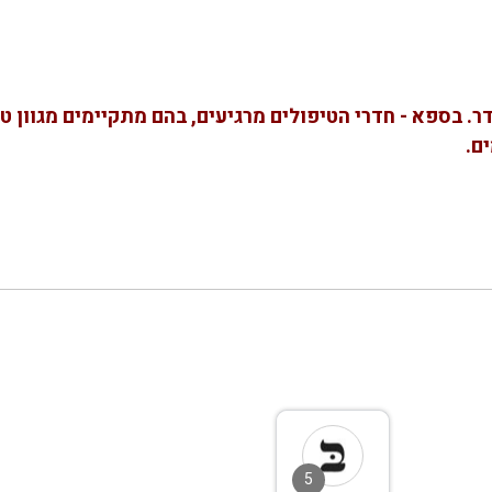
בספא - חדרי הטיפולים מרגיעים, בהם מתקיימים מגוון טיפ
ם.
5