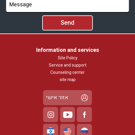
Information and services
Site Policy
Service and support
Counseling center
site map
אזור אישי